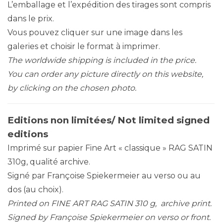
L’emballage et l’expédition des tirages sont compris
dans le prix.
Vous pouvez cliquer sur une image dans les
galeries et choisir le format à imprimer.
The worldwide shipping is included in the price.
You can order any picture directly on this website,
by clicking on the chosen photo.
Editions non limitées/ Not limited signed
editions
Imprimé sur papier Fine Art « classique » RAG SATIN
310g, qualité archive.
Signé par Françoise Spiekermeier au verso ou au
dos (au choix).
Printed on FINE ART RAG SATIN 310 g, archive print.
Signed by Françoise Spiekermeier on verso or front.