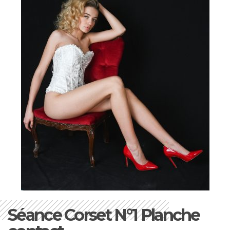
Séance Corset N°1 Planche