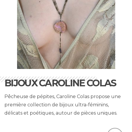
BIJOUX CAROLINE COLAS
Pêcheuse de pépites, Caroline Colas propose une
première collection de bijoux ultra-féminins,
délicats et poétiques, autour de pièces uniques.