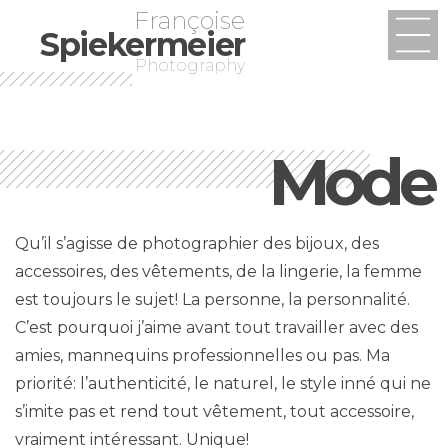
Françoise
Spiekermeier
Photography
Mode
Qu’il s’agisse de photographier des bijoux, des
accessoires, des vêtements, de la lingerie, la femme
est toujours le sujet! La personne, la personnalité.
C’est pourquoi j’aime avant tout travailler avec des
amies, mannequins professionnelles ou pas. Ma
priorité: l’authenticité, le naturel, le style inné qui ne
s’imite pas et rend tout vêtement, tout accessoire,
vraiment intéressant. Unique!