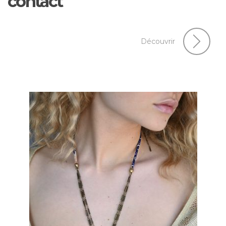
contact
Découvrir